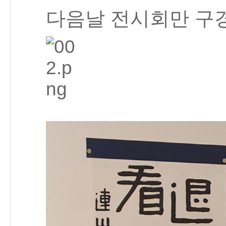
다음날 전시회만 구