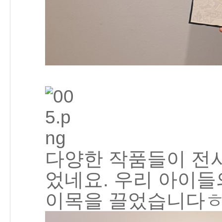
다양한 작품들이 전
었네요. 우리 아이들
이목을 끌었습니다