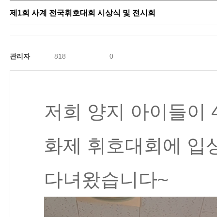
제1회 사계 전국휘호대회 시상식 및 전시회
관리자
818
0
저희 양지 아이들이 
화제 휘호대회에 입
다녀왔습니다~