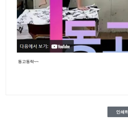
동고동락~~