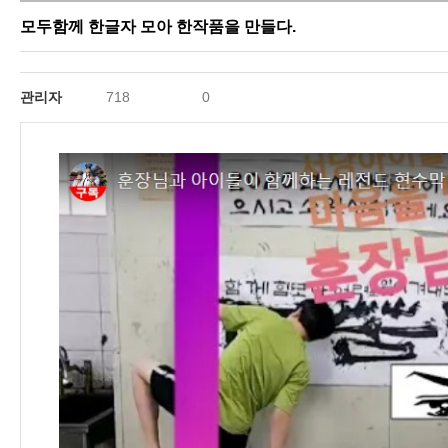
모두함께 한글자 모아 한작품을 만들다.
관리자
718
0