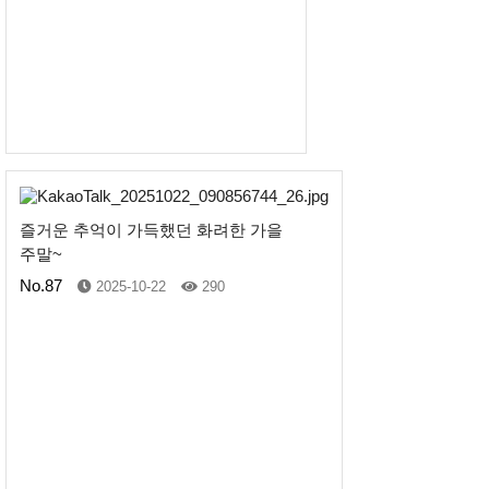
즐거운 추억이 가득했던 화려한 가을
주말~
No.87
2025-10-22
290