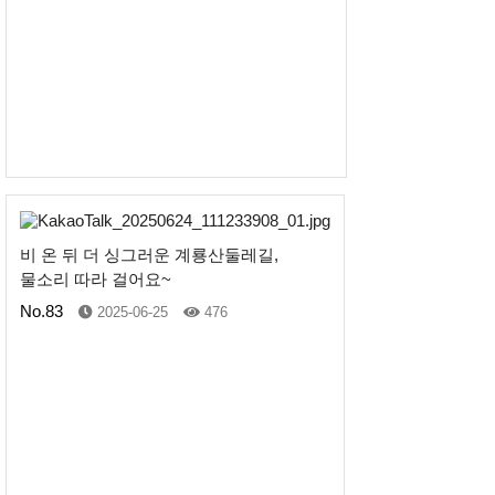
비 온 뒤 더 싱그러운 계룡산둘레길,
물소리 따라 걸어요~
No.83
2025-06-25
476