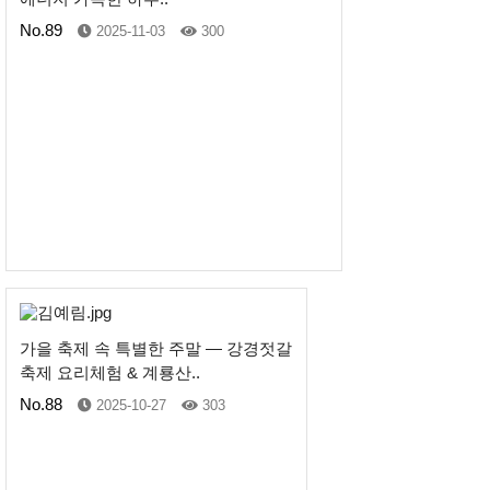
No.89
2025-11-03
300
가을 축제 속 특별한 주말 — 강경젓갈
축제 요리체험 & 계룡산..
No.88
2025-10-27
303