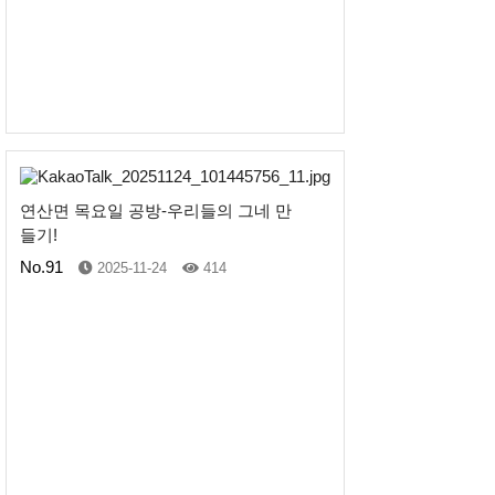
연산면 목요일 공방-우리들의 그네 만
들기!
No.91
2025-11-24
414