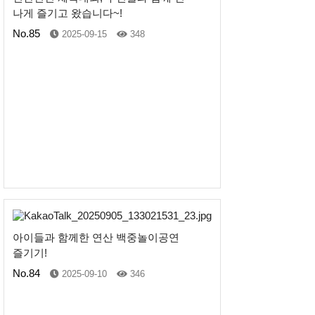
나게 즐기고 왔습니다~!
No.85
2025-09-15
348
아이들과 함께한 연산 백중놀이공연
즐기기!
No.84
2025-09-10
346