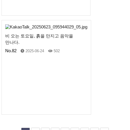
비 오는 토요일, 흙을 만지고 음악을
만나다.
No.82
2025-06-24
502