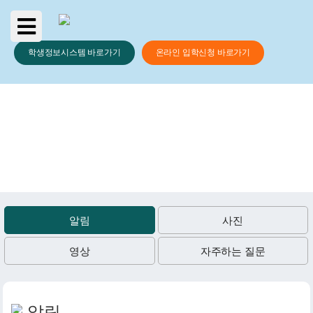
학생정보시스템 바로가기
온라인 입학신청 바로가기
소식통
알림
사진
영상
자주하는 질문
알림