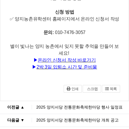
신청 방법
✅ 양지농촌유학센터 홈페이지에서 온라인 신청서 작성
문의:
010-7476-3057
별이 빛나는 양지 농촌에서 잊지 못할 추억을 만들어 보
세요!
▶
온라인 신청서 작성 바로가기
▶
2박 3일 입퇴소 시간 및 준비물
인쇄
스크랩
목록
이전글 ▲
2025 양지서당 전통문화축제한마당 행사 일정표
다음글 ▼
2025 양지서당 전통문화축제한마당 개최 공고