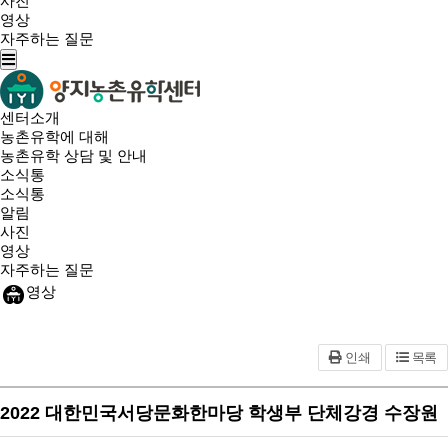
사진
영상
자주하는 질문
센터소개
농촌유학에 대해
농촌유학 상담 및 안내
소식통
소식통
알림
사진
영상
자주하는 질문
영상
인쇄
목록
2022 대한민국서당문화한마당 학생부 단체강경 수장원