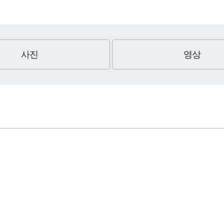
사진
영상