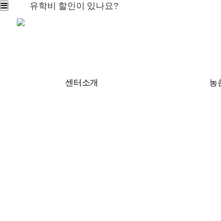
유학비 할인이 있나요?
센터소개
농