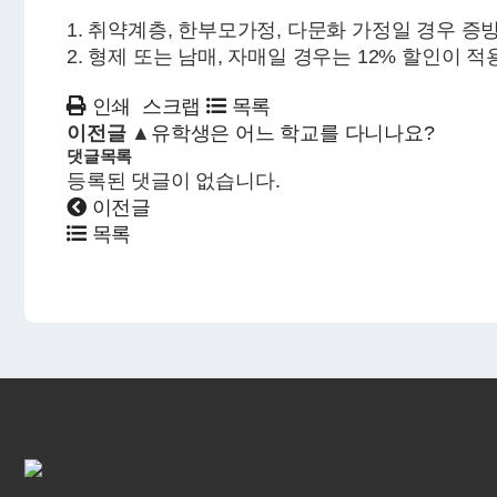
1. 취약계층, 한부모가정, 다문화 가정일 경우 증
2. 형제 또는 남매, 자매일 경우는 12% 할인이 
인쇄
스크랩
목록
이전글 ▲
유학생은 어느 학교를 다니나요?
댓글목록
등록된 댓글이 없습니다.
이전글
목록