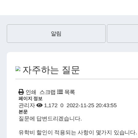
알림
자주하는 질문
인쇄
스크랩
목록
페이지 정보
관리자
1,172
0
2022-11-25 20:43:55
본문
질문에 답변드리겠습니다.
유학비 할인이 적용되는 사항이 몇가지 있습니다.