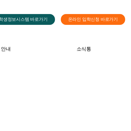
학생정보시스템 바로가기
온라인 입학신청 바로가기
 안내
소식통