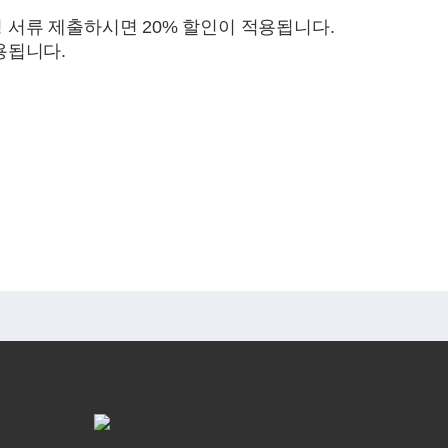
빙 서류 제출하시면 20% 할인이 적용됩니다.
적용됩니다.